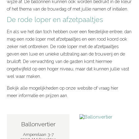
wijze af. De ballonnen kunnen ook worden bedrukt in de kleur
of het thema van de trouwdag of met jullie namen of initialen.
De rode loper en afzetpaaltjes
En als we het dan toch hebben over een feestelijke entree, dan
mag een rode loper met afzetpaaltjes en een rood koord ook
zeker niet ontbreken. De rode loper met de afzetpaaltjes
geven een luxe en unieke uitstraling aan de trouwerij en de
bruiloft. De verwachting van de gasten komt hiermee
ongetwijfeld op een hoger niveau, maar dat kunnen jullie vast
wel waar maken.
Bekijk alle mogelijkheden op onze website of vraag hier
meer informatie en prijzen aan.
Ballonvertier
Amperelaan 3-7