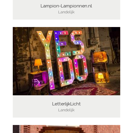
Lampion-Lampionnen.nl
Landelijk
LetterlijkLicht
Landelijk