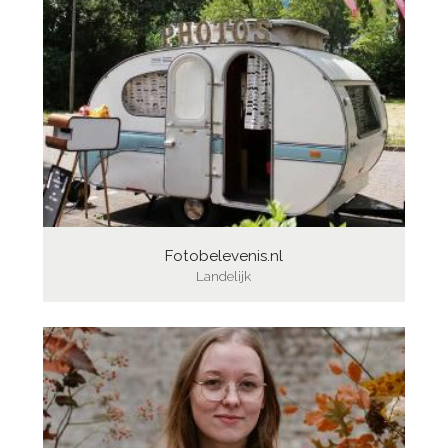
Fotobelevenis.nl
Landelijk