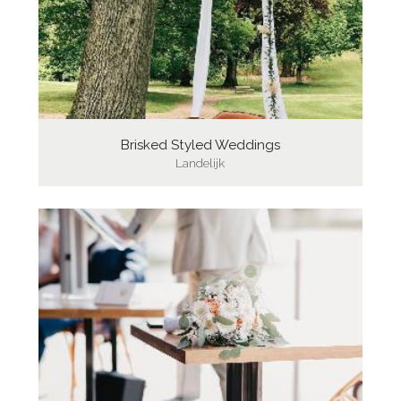
Brisked Styled Weddings
Landelijk