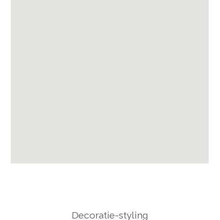
Decoratie-styling