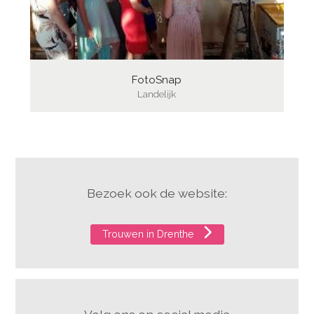
FotoSnap
Landelijk
Bezoek ook de website:
Trouwen in Drenthe