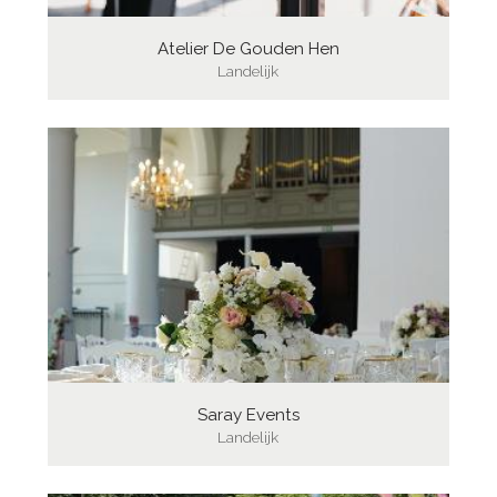
Atelier De Gouden Hen
Landelijk
Saray Events
Landelijk