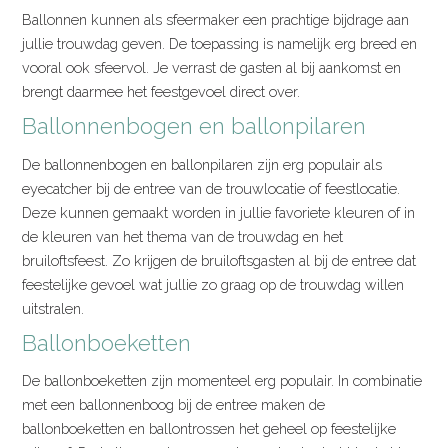
Ballonnen kunnen als sfeermaker een prachtige bijdrage aan
jullie trouwdag geven. De toepassing is namelijk erg breed en
vooral ook sfeervol. Je verrast de gasten al bij aankomst en
brengt daarmee het feestgevoel direct over.
Ballonnenbogen en ballonpilaren
De ballonnenbogen en ballonpilaren zijn erg populair als
eyecatcher bij de entree van de trouwlocatie of feestlocatie.
Deze kunnen gemaakt worden in jullie favoriete kleuren of in
de kleuren van het thema van de trouwdag en het
bruiloftsfeest. Zo krijgen de bruiloftsgasten al bij de entree dat
feestelijke gevoel wat jullie zo graag op de trouwdag willen
uitstralen.
Ballonboeketten
De ballonboeketten zijn momenteel erg populair. In combinatie
met een ballonnenboog bij de entree maken de
ballonboeketten en ballontrossen het geheel op feestelijke