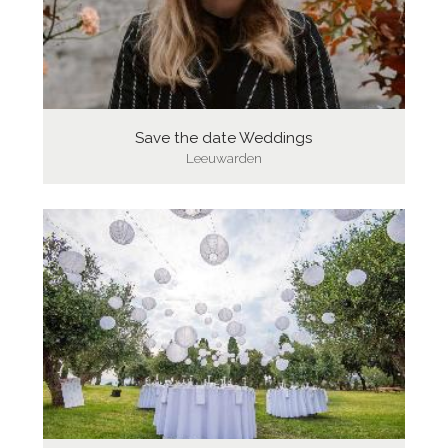
Save the date Weddings
Leeuwarden