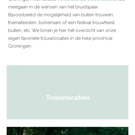
meegaan in de wensen van het bruidspaar.
Bijvoorbeeld de mogelijkheid van buiten trouwen,
themafeesten, bohemiam of een festival trouwfeest
buiten, etc. We tonen je hier het overzicht van onze
eigen favoriete trouwlocaties in de hele provincie
Groningen.
Trouwlocaties