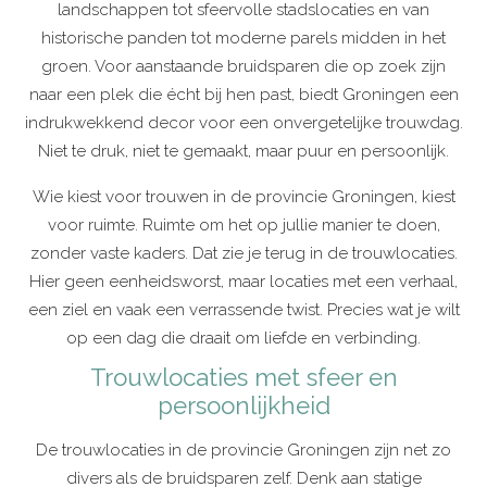
landschappen tot sfeervolle stadslocaties en van
historische panden tot moderne parels midden in het
groen. Voor aanstaande bruidsparen die op zoek zijn
naar een plek die écht bij hen past, biedt Groningen een
indrukwekkend decor voor een onvergetelijke trouwdag.
Niet te druk, niet te gemaakt, maar puur en persoonlijk.
Wie kiest voor trouwen in de provincie Groningen, kiest
voor ruimte. Ruimte om het op jullie manier te doen,
zonder vaste kaders. Dat zie je terug in de trouwlocaties.
Hier geen eenheidsworst, maar locaties met een verhaal,
een ziel en vaak een verrassende twist. Precies wat je wilt
op een dag die draait om liefde en verbinding.
Trouwlocaties met sfeer en
persoonlijkheid
De trouwlocaties in de provincie Groningen zijn net zo
divers als de bruidsparen zelf. Denk aan statige