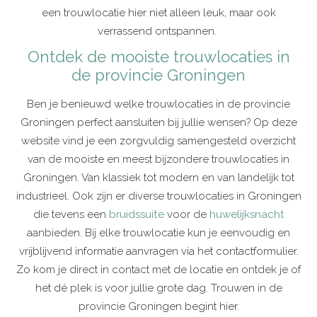
een trouwlocatie hier niet alleen leuk, maar ook
verrassend ontspannen.
Ontdek de mooiste trouwlocaties in
de provincie Groningen
Ben je benieuwd welke trouwlocaties in de provincie
Groningen perfect aansluiten bij jullie wensen? Op deze
website vind je een zorgvuldig samengesteld overzicht
van de mooiste en meest bijzondere trouwlocaties in
Groningen. Van klassiek tot modern en van landelijk tot
industrieel. Ook zijn er diverse trouwlocaties in Groningen
die tevens een
bruidssuite
voor de
huwelijksnacht
aanbieden. Bij elke trouwlocatie kun je eenvoudig en
vrijblijvend informatie aanvragen via het contactformulier.
Zo kom je direct in contact met de locatie en ontdek je of
het dé plek is voor jullie grote dag. Trouwen in de
provincie Groningen begint hier.