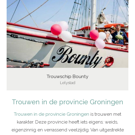
Trouwschip Bounty
Lelystad
Trouwen in de provincie Groningen
Trouwen in de provincie Groningen
is trouwen met
karakter. Deze provincie heeft iets eigens: weids,
eigenzinnig en verrassend veelzijdig. Van uitgestrekte