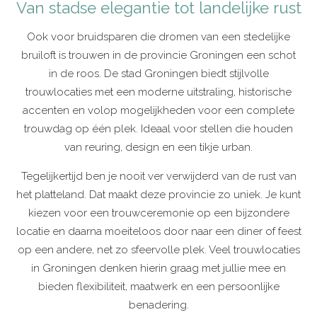
Van stadse elegantie tot landelijke rust
Ook voor bruidsparen die dromen van een stedelijke
bruiloft is trouwen in de provincie Groningen een schot
in de roos. De stad Groningen biedt stijlvolle
trouwlocaties met een moderne uitstraling, historische
accenten en volop mogelijkheden voor een complete
trouwdag op één plek. Ideaal voor stellen die houden
van reuring, design en een tikje urban.
Tegelijkertijd ben je nooit ver verwijderd van de rust van
het platteland. Dat maakt deze provincie zo uniek. Je kunt
kiezen voor een trouwceremonie op een bijzondere
locatie en daarna moeiteloos door naar een diner of feest
op een andere, net zo sfeervolle plek. Veel trouwlocaties
in Groningen denken hierin graag met jullie mee en
bieden flexibiliteit, maatwerk en een persoonlijke
benadering.