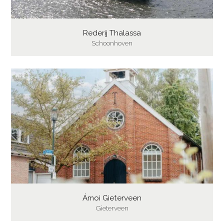
Rederij Thalassa
Schoonhoven
Ámoi Gieterveen
Gieterveen