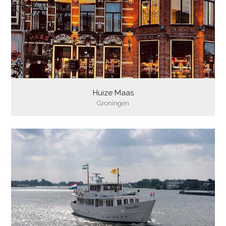
Huize Maas
Groningen