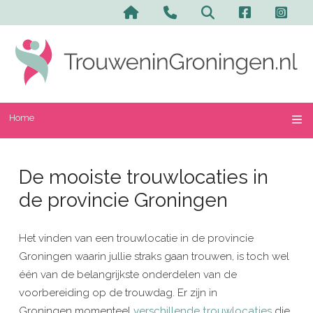
Home
De mooiste trouwlocaties in
de provincie Groningen
Het vinden van een trouwlocatie in de provincie
Groningen waarin jullie straks gaan trouwen, is toch wel
één van de belangrijkste onderdelen van de
voorbereiding op de trouwdag. Er zijn in
Groningen momenteel
verschillende trouwlocaties
die