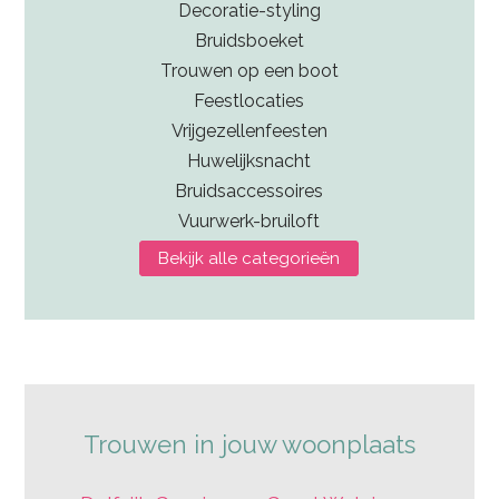
Decoratie-styling
Bruidsboeket
Trouwen op een boot
Feestlocaties
Vrijgezellenfeesten
Huwelijksnacht
Bruidsaccessoires
Vuurwerk-bruiloft
Bekijk alle categorieën
Trouwen in jouw woonplaats