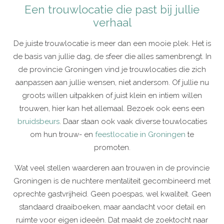
Een trouwlocatie die past bij jullie
verhaal
De juiste trouwlocatie is meer dan een mooie plek. Het is
de basis van jullie dag, de sfeer die alles samenbrengt. In
de provincie Groningen vind je trouwlocaties die zich
aanpassen aan jullie wensen, niet andersom. Of jullie nu
groots willen uitpakken of juist klein en intiem willen
trouwen, hier kan het allemaal. Bezoek ook eens een
bruidsbeurs
. Daar staan ook vaak diverse touwlocaties
om hun trouw- en
feestlocatie in Groningen
te
promoten.
Wat veel stellen waarderen aan trouwen in de provincie
Groningen is de nuchtere mentaliteit gecombineerd met
oprechte gastvrijheid. Geen poespas, wel kwaliteit. Geen
standaard draaiboeken, maar aandacht voor detail en
ruimte voor eigen ideeën. Dat maakt de zoektocht naar