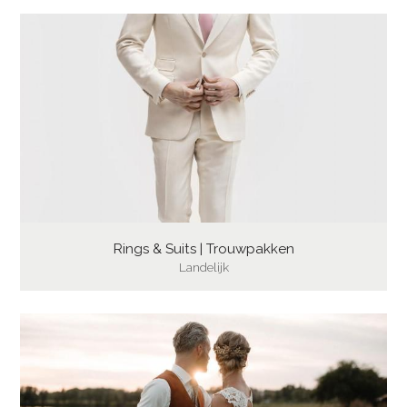
Rings & Suits | Trouwpakken
Landelijk