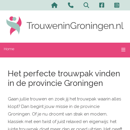
Home
Het perfecte trouwpak vinden
in de provincie Groningen
Gaan jullie trouwen en zoek jij het trouwpak waarin alles
klopt? Dan begint jouw missie in de provincie
Groningen. Of je nu droomt van strak en modern,
klassiek met een twist of juist relaxed en eigenwijs: het
juiste trouwpak doet meer dan er goed uitzien. Het geeft