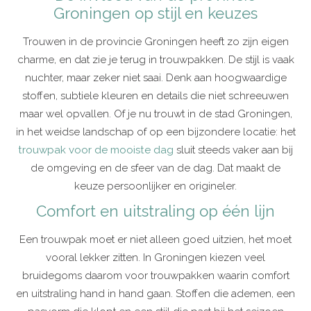
Groningen op stijl en keuzes
Trouwen in de provincie Groningen heeft zo zijn eigen
charme, en dat zie je terug in trouwpakken. De stijl is vaak
nuchter, maar zeker niet saai. Denk aan hoogwaardige
stoffen, subtiele kleuren en details die niet schreeuwen
maar wel opvallen. Of je nu trouwt in de stad Groningen,
in het weidse landschap of op een bijzondere locatie: het
trouwpak voor de mooiste dag
sluit steeds vaker aan bij
de omgeving en de sfeer van de dag. Dat maakt de
keuze persoonlijker en origineler.
Comfort en uitstraling op één lijn
Een trouwpak moet er niet alleen goed uitzien, het moet
vooral lekker zitten. In Groningen kiezen veel
bruidegoms daarom voor trouwpakken waarin comfort
en uitstraling hand in hand gaan. Stoffen die ademen, een