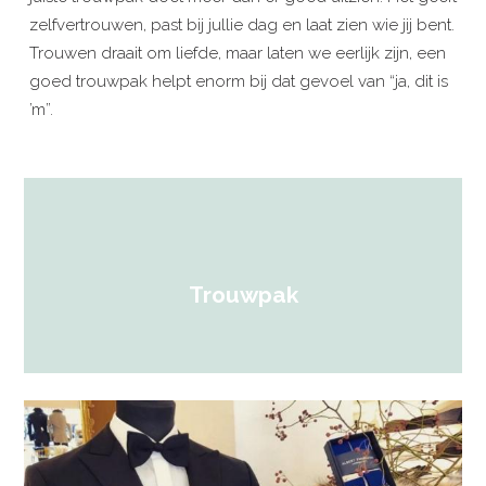
zelfvertrouwen, past bij jullie dag en laat zien wie jij bent.
Trouwen draait om liefde, maar laten we eerlijk zijn, een
goed trouwpak helpt enorm bij dat gevoel van “ja, dit is
’m”.
Trouwpak