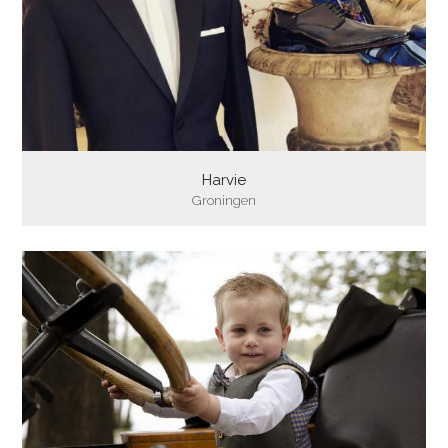
Harvie
Groningen