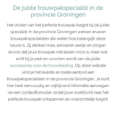
De juiste trouwpakspecialist in de
provincie Groningen
Het vinden van het perfecte trouwpak begint bij de juiste
specialist. In de provincie Groningen werken ervaren
trouwpakspecialisten die weten hoe belangrijk deze
keuze is. Zij denken mee, adviseren eerlijk en zorgen
ervoor dat jouw trouwpak niet alleen mooi is, maar ook
echt bij je past en voorzien wordt van de juiste
accessoires voor de trouwkleding
. Op deze website
vind je het leukste en beste aanbod aan
trouwpakspecialisten in de provincie Groningen. Je kunt
hier heel eenvoudig en vrijblijvend informatie aanvragen
via een contactformulier, zodat jouw zoektocht naar het
perfecte trouwpak ontspannen en overzichtelijk begint.