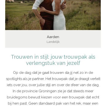
Aarden
Landelijk
Trouwen in stijl: jouw trouwpak als
verlengstuk van jezelf
Op de dag dat je gaat trouwen sta jij net zo in de
spotlights als je partner. Het trouwpak dat je draagt vertelt
iets over jou, over jullie stijl en over de sfeer van de dag.
In de provincie Groningen zie je dat steeds meer
bruidegoms bewust kiezen voor een trouwpak dat echt
bij hen past. Geen standaard pak van het rek, maar een