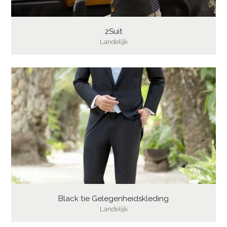
2Suit
Landelijk
Black tie Gelegenheidskleding
Landelijk