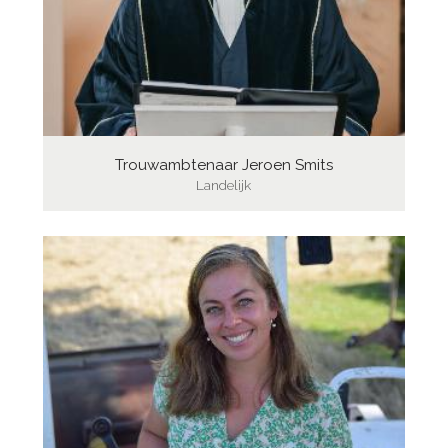
Trouwambtenaar Jeroen Smits
Landelijk