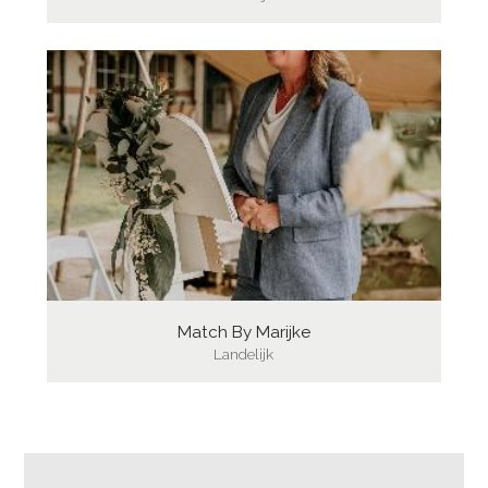
Match By Marijke
Landelijk