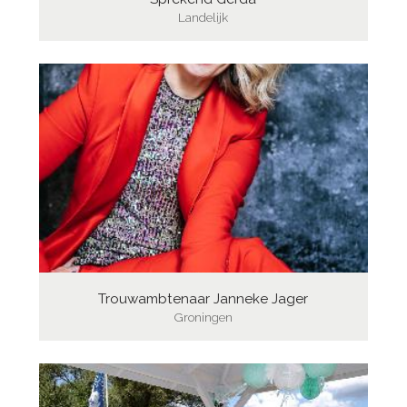
Landelijk
Trouwambtenaar Janneke Jager
Groningen