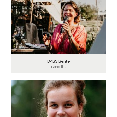
BABS Bente
Landelijk