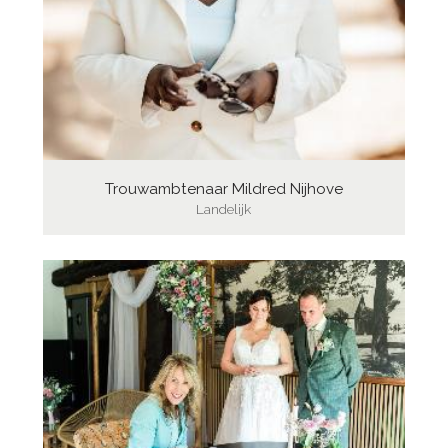
Trouwambtenaar Mildred Nijhove
Landelijk