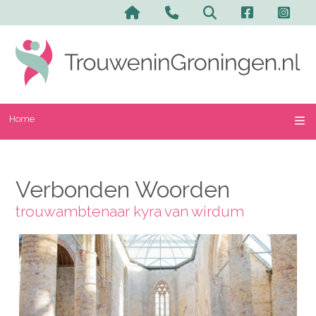
Home
Verbonden Woorden
trouwambtenaar kyra van wirdum