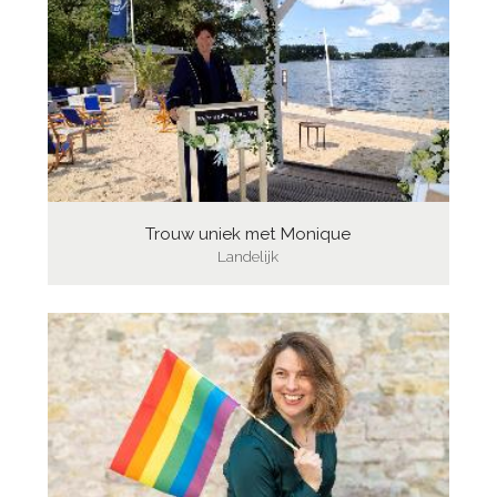
Trouw uniek met Monique
Landelijk