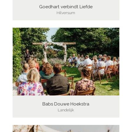
Goedhart verbindt Liefde
Hilversum
Babs Douwe Hoekstra
Landelijk