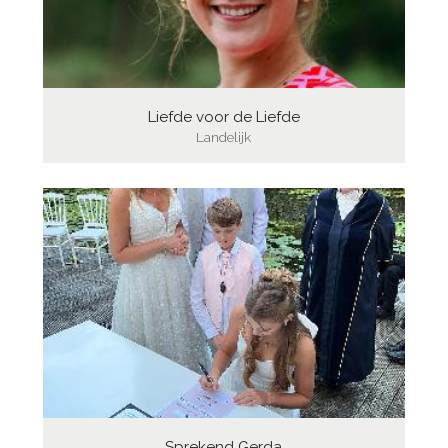
Liefde voor de Liefde
Landelijk
Sprekend Gerda