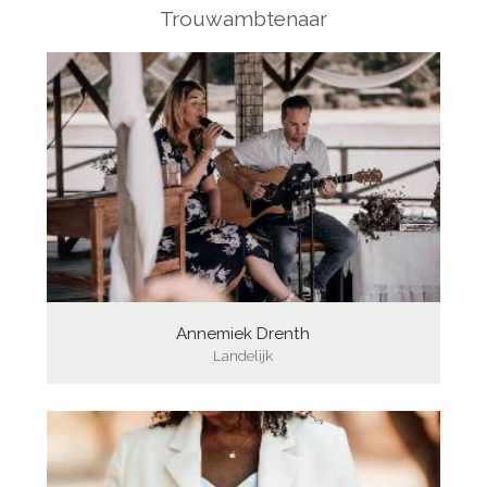
Trouwambtenaar
Annemiek Drenth
Landelijk