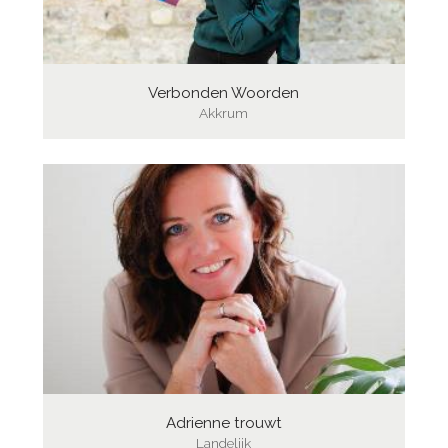
Verbonden Woorden
Akkrum
Adrienne trouwt
Landelijk