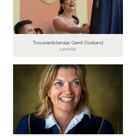
Trouwambtenaar Gerrit Doeland
Landelijk