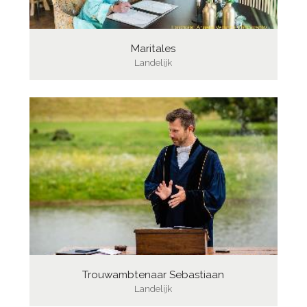
Maritales
Landelijk
Trouwambtenaar Sebastiaan
Landelijk