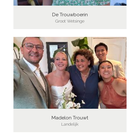
De Trouwboerin
Groot Wetsinge
Madelon Trouwt
Landelijk