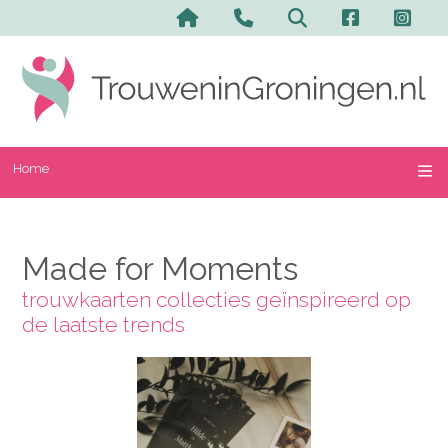
Home
Made for Moments
trouwkaarten collecties geïnspireerd op
de laatste trends