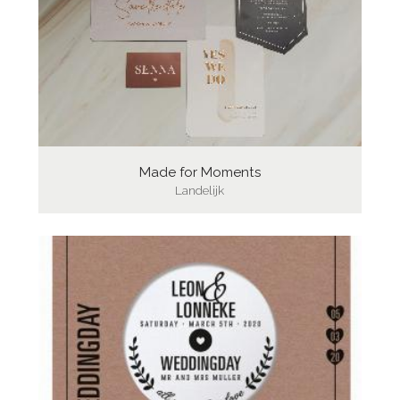
Made for Moments
Landelijk