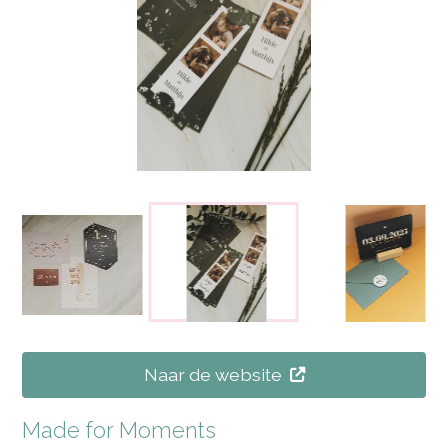
Naar de website
Made for Moments