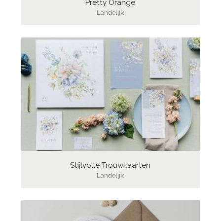
Pretty Orange
Landelijk
Stijlvolle Trouwkaarten
Landelijk