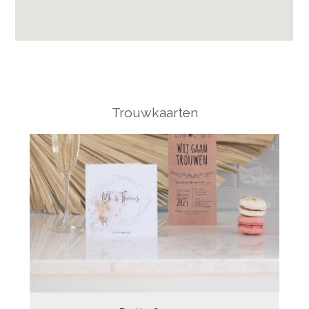
Trouwkaarten