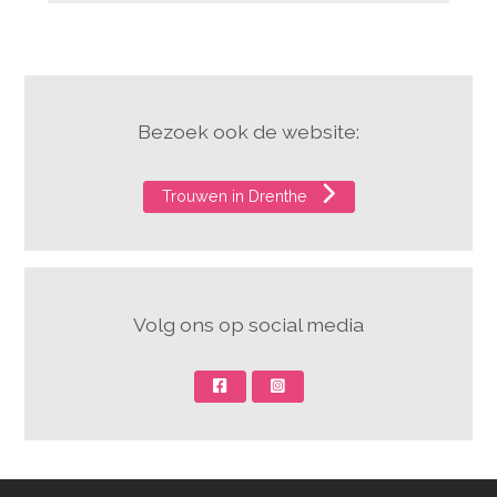
Bezoek ook de website:
Trouwen in Drenthe
Volg ons op social media