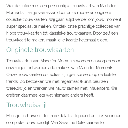
Vier de liefde met een persoonlijke trouwkaart van Made for
Moments. Laat je verrassen door onze mooie en originele
collectie trouwkaarten. Wij gaan altijd verder om jouw moment
super speciaal te maken. Ontdek onze prachtige collecties van
hippe trouwkaarten tot klassieke trouwkaarten. Door zelf een
trouwkaart te maken, maak je je kaartje helemaal eigen.
Originele trouwkaarten
Trouwkaarten van Made for Moments worden ontworpen door
onze eigen ontwerpers: de makers van Made for Moments.
Onze trouwkaarten collecties zijn geïnspireerd op de laatste
trends. Zo bezoeken we met regelmaat (kunst)beurzen
wereldwijd en werken we nauw samen met influencers. We
creëren daarmee iets wat niemand anders heeft.
Trouwhuisstijl
Maak jullie huwelijk tot in de details kloppend en kies voor een
complete trouwhuisstijl. Van Save the Date kaarten tot