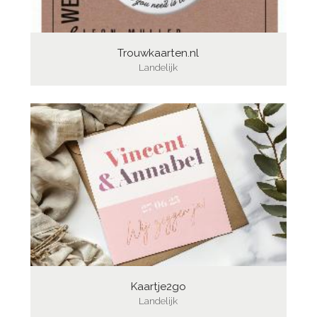
Trouwkaarten.nl
Landelijk
Kaartje2go
Landelijk