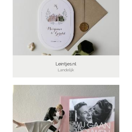
Leintjes.nl
Landelijk