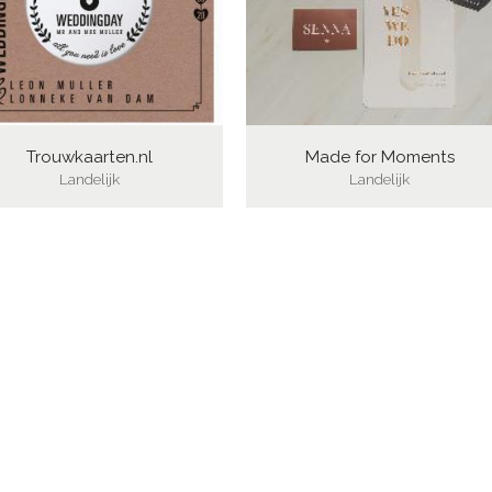
Trouwkaarten.nl
Made for Moments
Landelijk
Landelijk