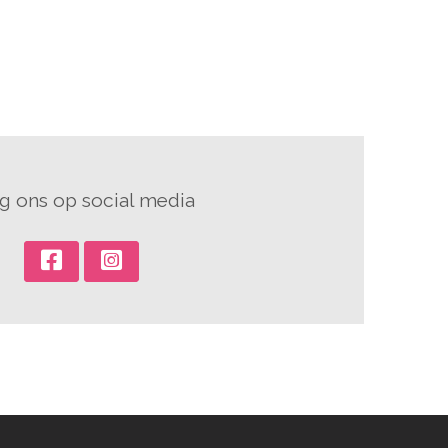
g ons op social media