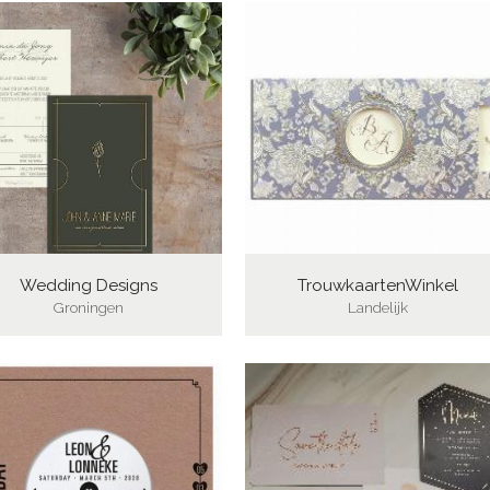
Wedding Designs
TrouwkaartenWinkel
Groningen
Landelijk