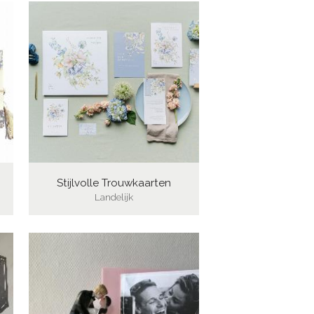
Stijlvolle Trouwkaarten
Landelijk