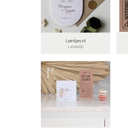
Leintjes.nl
Landelijk