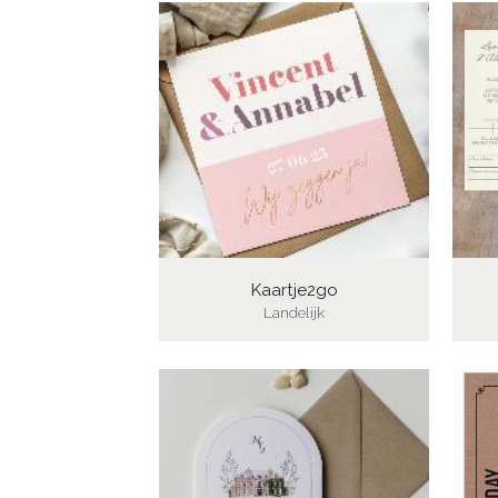
Kaartje2go
Landelijk