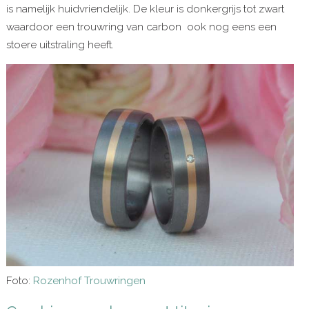
is namelijk huidvriendelijk. De kleur is donkergrijs tot zwart
waardoor een trouwring van carbon ook nog eens een
stoere uitstraling heeft.
Foto:
Rozenhof Trouwringen