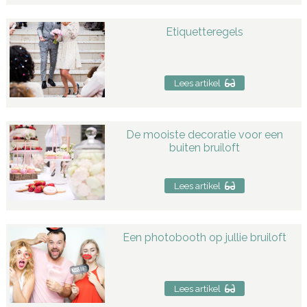
Etiquetteregels
Lees artikel
De mooiste decoratie voor een
buiten bruiloft
Lees artikel
Een photobooth op jullie bruiloft
Lees artikel