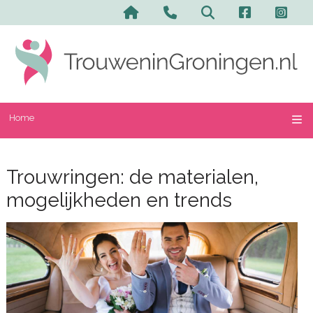
Home
Trouwringen: de materialen,
mogelijkheden en trends