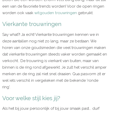
een van de favoriete trends worden! Voor de open ringen
worden ook vaak
witgouden trouwringen
gebruikt.
Vierkante trouwringen
Say what?! Ja echt! Vierkante trouwringen kennen we in
deze aantallen nog niet zo lang, maar ze bestaan. We
horen van onze goudsmeden die veel trouwringen maken
dat vierkante trouwringen steeds vaker worden gemaakt en
verkocht.. De trouwring is vierkant van buiten, maar van
binnen is de ring rond afgewerkt. Je zult het verschil amper
merken en de ring zal niet snel draaien. Qua pasvorm zit er
wel iets verschil in vergeleken met de bekende 'ronde
ring'.
Voor welke stijl kies jij?
Als het bij jouw persoonlijk of bij jouw smaak past... durf