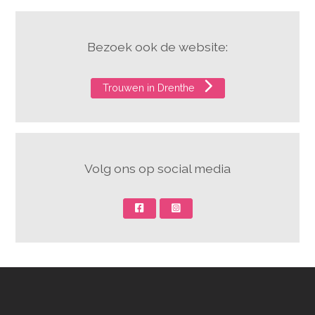
Bezoek ook de website:
Trouwen in Drenthe
Volg ons op social media