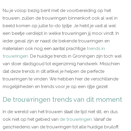
Nu je volop bezig bent met de voorbereiding op het
trouwen, zullen de trouwringen binnenkort ook al wel in
beeld komen op jullie to-do lijstje. Je hebt je vast al wel
een beetje verdiept in welke trouwringen jij mooi vindt. In
ieder geval zijn er naast de bekende trouwringen en
materialen ook nog een aantal prachtige
trends in
trouwringen
. De huidige trends in Groningen zijn toch wel
van stoer stadsgoud tot eigenzinnig handwerk. Misschien
dat deze trends in dit artikel je helpen de perfecte
trouwringen te vinden. We hebben hier de verschillende
mogelijkheden en trends voor je op een rijtje gezet.
De trouwringen trends van dit moment
In de wereld van het trouwen staat de tijd niet stil, en dus
ook niet op het gebied van
de trouwringen
. Vanaf de
geschiedenis van de trouwringen tot alle huidige bruiloft