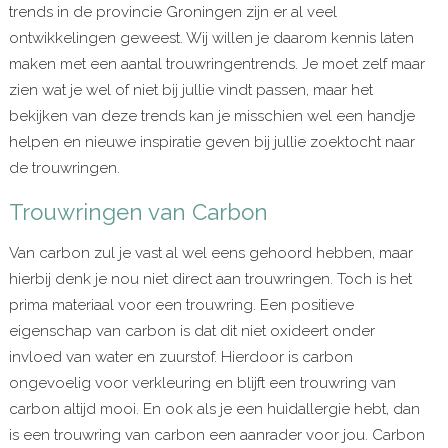
trends in de provincie Groningen zijn er al veel
ontwikkelingen geweest. Wij willen je daarom kennis laten
maken met een aantal trouwringentrends. Je moet zelf maar
zien wat je wel of niet bij jullie vindt passen, maar het
bekijken van deze trends kan je misschien wel een handje
helpen en nieuwe inspiratie geven bij jullie zoektocht naar
de trouwringen.
Trouwringen van Carbon
Van carbon zul je vast al wel eens gehoord hebben, maar
hierbij denk je nou niet direct aan trouwringen. Toch is het
prima materiaal voor een trouwring. Een positieve
eigenschap van carbon is dat dit niet oxideert onder
invloed van water en zuurstof. Hierdoor is carbon
ongevoelig voor verkleuring en blijft een trouwring van
carbon altijd mooi. En ook als je een huidallergie hebt, dan
is een trouwring van carbon een aanrader voor jou. Carbon