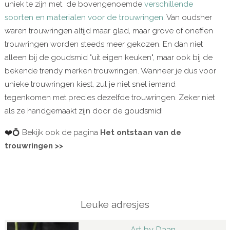
uniek te zijn met de bovengenoemde
verschillende
soorten en materialen voor de trouwringen
. Van oudsher
waren trouwringen altijd maar glad, maar grove of oneffen
trouwringen worden steeds meer gekozen. En dan niet
alleen bij de goudsmid "uit eigen keuken", maar ook bij de
bekende trendy merken trouwringen. Wanneer je dus voor
unieke trouwringen kiest, zul je niet snel iemand
tegenkomen met precies dezelfde trouwringen. Zeker niet
als ze handgemaakt zijn door de goudsmid!
❤️💍 Bekijk ook de pagina
Het ontstaan van de
trouwringen >>
Leuke adresjes
Art by Daan