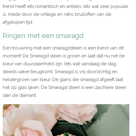
trend heeft iets romantisch en antieks. Iets wat zeer populair
is, mede door de vintage en retro bruiloften van de
afgelopen tijd.
Ringen met een smaragd
Een trouwring met een smaragdsteen is een trend van dit
moment! De Smaragd steen is groen en laat dat nu net de
kleur van duurzaamheid zijn. Iets wat vandaag de dag
steeds vaker terugkomt. Smaragd is vrij doorzichtig en
heldergroen van kleur. De glans die smaragd afgeeft laat
het op glas lijken. De Smaragd steen is een zachtere steen
dan de diamant.